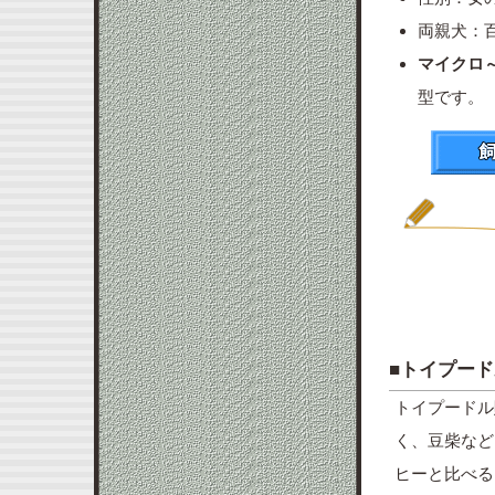
両親犬：
マイクロ
型です。
■トイプー
トイプードル
く、豆柴など
ヒーと比べる