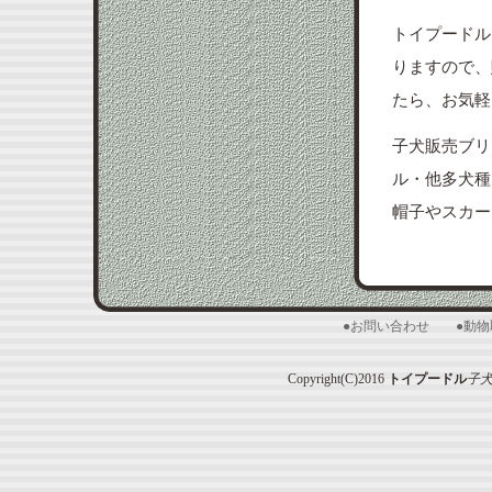
トイプードル
りますので、
たら、お気軽
子犬販売ブリ
ル・他多犬種
帽子やスカー
●お問い合わせ
●動
Copyright(C)2016
トイプードル
子