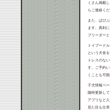
くさん掲載し
らご連絡くだ
また、ぱぴぷ
ます。真剣に
ブリーダーと
トイプードル
という犬舎を
トレスのない
す。ご予約い
くことも可能
子犬情報ペー
随時更新して
アプリなど人
見た目も仕草